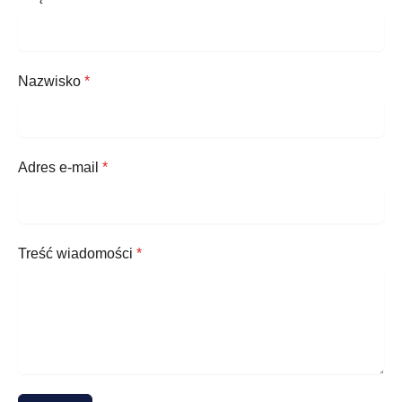
Nazwisko
*
Adres e-mail
*
Treść wiadomości
*