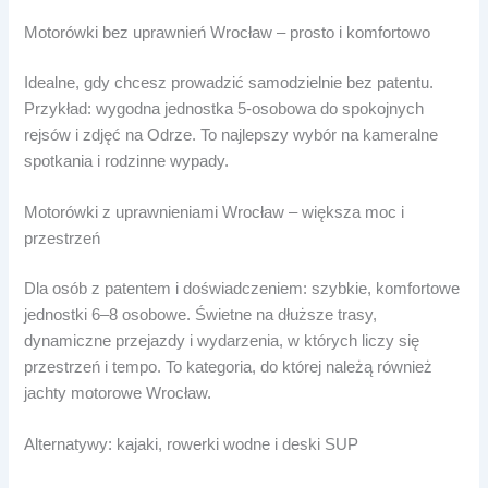
Motorówki bez uprawnień Wrocław – prosto i komfortowo
Idealne, gdy chcesz prowadzić samodzielnie bez patentu.
Przykład: wygodna jednostka 5-osobowa do spokojnych
rejsów i zdjęć na Odrze. To najlepszy wybór na kameralne
spotkania i rodzinne wypady.
Motorówki z uprawnieniami Wrocław – większa moc i
przestrzeń
Dla osób z patentem i doświadczeniem: szybkie, komfortowe
jednostki 6–8 osobowe. Świetne na dłuższe trasy,
dynamiczne przejazdy i wydarzenia, w których liczy się
przestrzeń i tempo. To kategoria, do której należą również
jachty motorowe Wrocław.
Alternatywy: kajaki, rowerki wodne i deski SUP