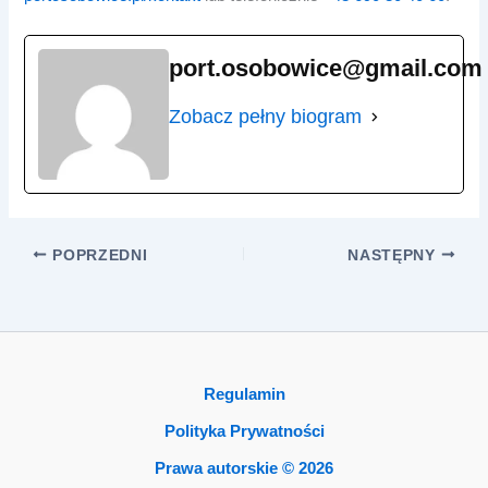
port.osobowice@gmail.com
Zobacz pełny biogram
POPRZEDNI
NASTĘPNY
Regulamin
Polityka Prywatności
Prawa autorskie © 2026